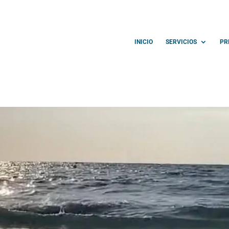
INICIO
SERVICIOS
PR