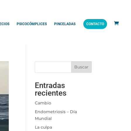
ECIOS
PSICOCÓMPLICES
PINCELADAS
CONTACTO
Buscar
Entradas
recientes
Cambio
Endometriosis – Día
Mundial
La culpa