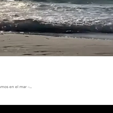
os en el mar –...