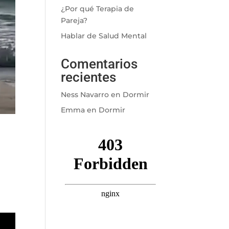
¿Por qué Terapia de
Pareja?
Hablar de Salud Mental
Comentarios
recientes
Ness Navarro
en
Dormir
Emma
en
Dormir