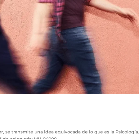
, se transmite una idea equivocada de lo que es la Psicología