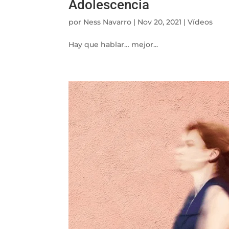
Adolescencia
por
Ness Navarro
|
Nov 20, 2021
|
Vídeos
Hay que hablar… mejor...