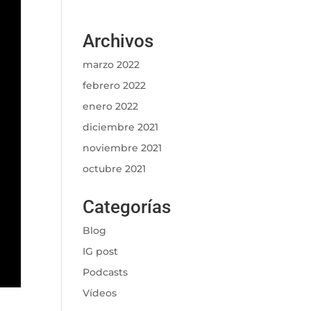
Archivos
marzo 2022
febrero 2022
enero 2022
diciembre 2021
noviembre 2021
octubre 2021
Categorías
Blog
IG post
Podcasts
Vídeos