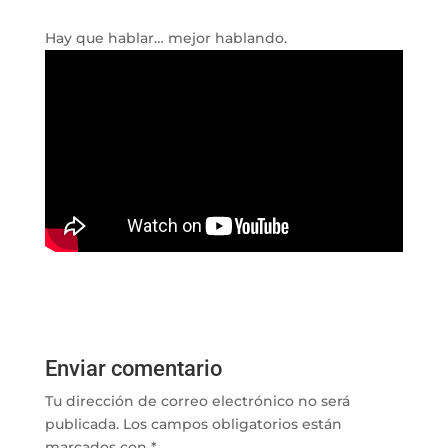
Hay que hablar… mejor hablando.
Enviar comentario
Tu dirección de correo electrónico no será
publicada.
Los campos obligatorios están
marcados con
*