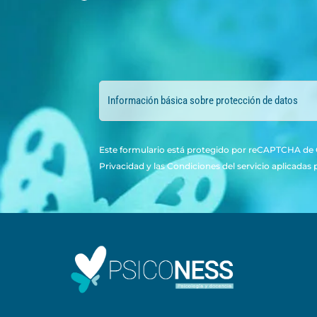
Información básica sobre protección de datos
Este formulario está protegido por reCAPTCHA de G
Privacidad
y las
Condiciones del servicio
aplicadas 