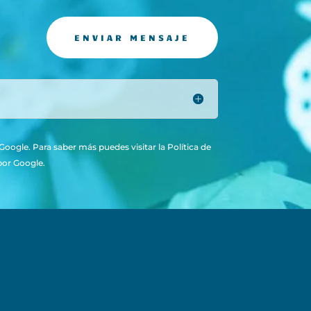
ENVIAR MENSAJE
oogle. Para saber más puedes visitar la
Política de
por Google.