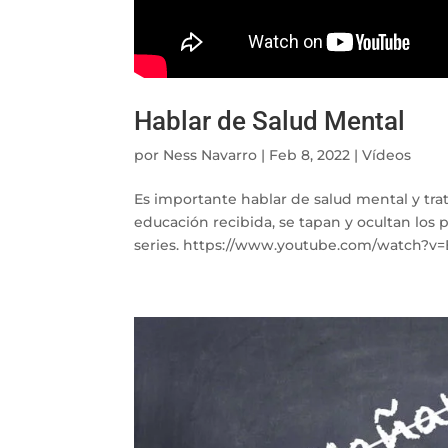
Hablar de Salud Mental
por
Ness Navarro
|
Feb 8, 2022
|
Vídeos
Es importante hablar de salud mental y tra
educación recibida, se tapan y ocultan los 
series. https://www.youtube.com/watch?v