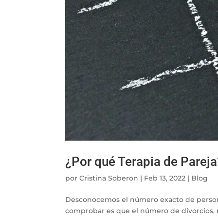
¿Por qué Terapia de Pareja
por
Cristina Soberon
|
Feb 13, 2022
|
Blog
Desconocemos el número exacto de persona
comprobar es que el número de divorcios, n