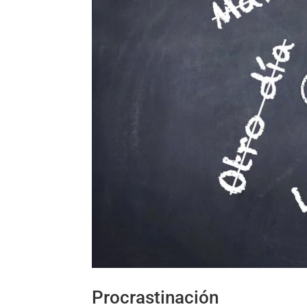
Procrastinación