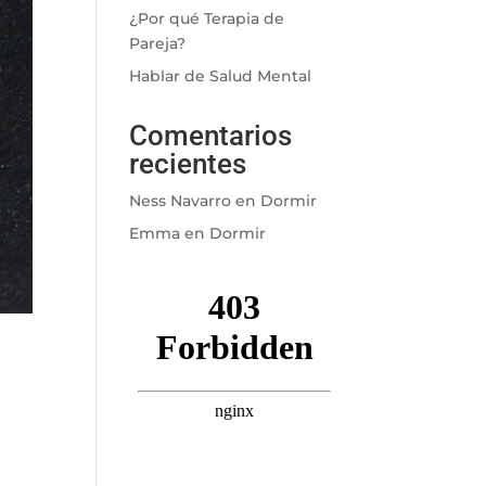
¿Por qué Terapia de
Pareja?
Hablar de Salud Mental
Comentarios
recientes
Ness Navarro
en
Dormir
Emma
en
Dormir