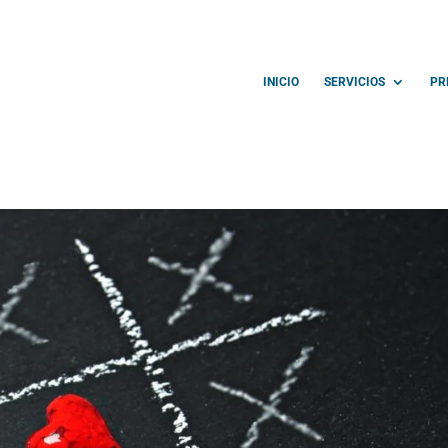
INICIO
SERVICIOS
PR