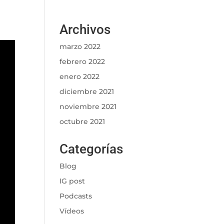
Archivos
marzo 2022
febrero 2022
enero 2022
diciembre 2021
noviembre 2021
octubre 2021
Categorías
Blog
IG post
Podcasts
Vídeos