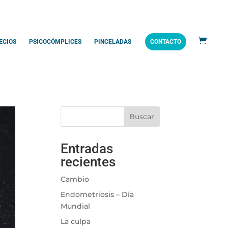
ECIOS
PSICOCÓMPLICES
PINCELADAS
CONTACTO
Buscar
Entradas
recientes
Cambio
Endometriosis – Día
Mundial
La culpa