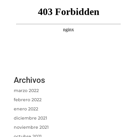
Archivos
marzo 2022
febrero 2022
enero 2022
diciembre 2021
noviembre 2021
octubre 2021