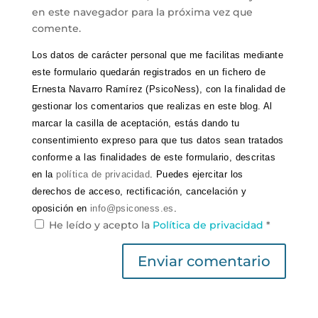
en este navegador para la próxima vez que
comente.
Los datos de carácter personal que me facilitas mediante
este formulario quedarán registrados en un fichero de
Ernesta Navarro Ramírez (PsicoNess), con la finalidad de
gestionar los comentarios que realizas en este blog. Al
marcar la casilla de aceptación, estás dando tu
consentimiento expreso para que tus datos sean tratados
conforme a las finalidades de este formulario, descritas
en la
política de privacidad
. Puedes ejercitar los
derechos de acceso, rectificación, cancelación y
oposición en
info@psiconess.es
.
He leído y acepto la
Política de privacidad
*