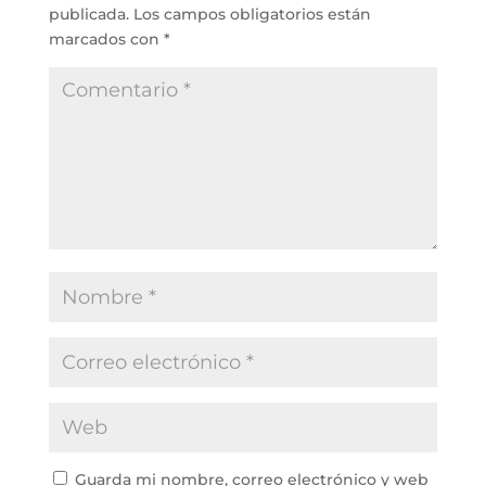
publicada.
Los campos obligatorios están
marcados con
*
Guarda mi nombre, correo electrónico y web