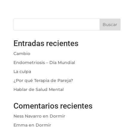
Buscar
Entradas recientes
Cambio
Endometriosis – Día Mundial
La culpa
¿Por qué Terapia de Pareja?
Hablar de Salud Mental
Comentarios recientes
Ness Navarro
en
Dormir
Emma
en
Dormir