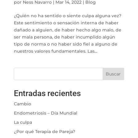
por
Ness Navarro
|
Mar 14, 2022
|
Blog
¿Quién no ha sentido o siente culpa alguna vez?
Este sentimiento o sensación interna de haber
dañado a alguien, de haber hecho algo malo, de
ser mala persona, de haber incumplido algún
tipo de norma o no haber sido fiel a alguno de
nuestros valores fundamentales. Las...
Buscar
Entradas recientes
Cambio
Endometriosis – Día Mundial
La culpa
¿Por qué Terapia de Pareja?