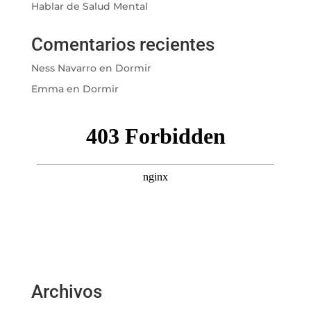
Hablar de Salud Mental
Comentarios recientes
Ness Navarro
en
Dormir
Emma
en
Dormir
Archivos