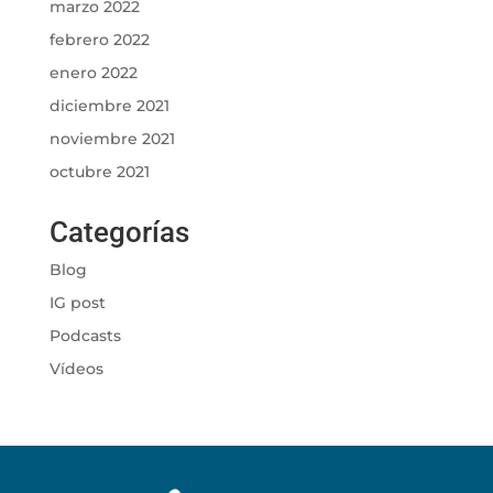
marzo 2022
febrero 2022
enero 2022
diciembre 2021
noviembre 2021
octubre 2021
Categorías
Blog
IG post
Podcasts
Vídeos