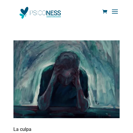
La culpa