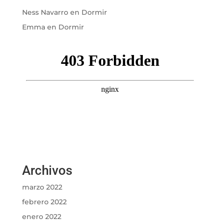
Ness Navarro
en
Dormir
Emma
en
Dormir
Archivos
marzo 2022
febrero 2022
enero 2022