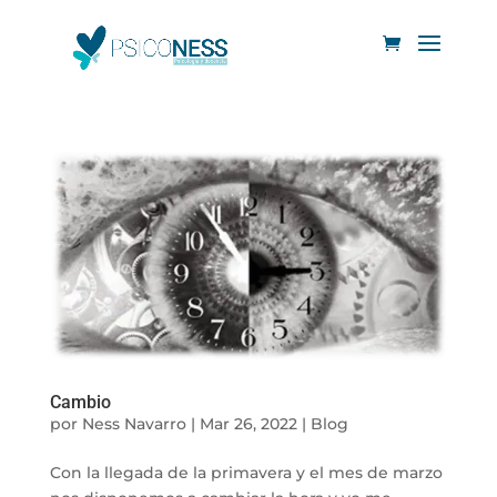
Cambio
por
Ness Navarro
|
Mar 26, 2022
|
Blog
Con la llegada de la primavera y el mes de marzo