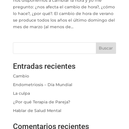
nos disponemos a cambiar la hora y yo me
pregunto: ¿nos afecta el cambio de hora?, ¿cómo
lo hace?, ¿por qué?. El cambio de hora de verano
se produce todos los años el último domingo del
mes de marzo (al menos de...
Buscar
Entradas recientes
Cambio
Endometriosis – Día Mundial
La culpa
¿Por qué Terapia de Pareja?
Hablar de Salud Mental
Comentarios recientes